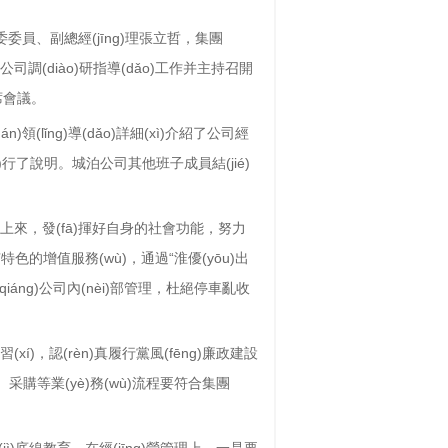
n)黨委委員、副總經(jīng)理張立哲，集團
公司調(diào)研指導(dǎo)工作并主持召開
。
n)領(lǐng)導(dǎo)詳細(xì)介紹了公司經
ìn)行了說明。城泊公司其他班子成員結(jié)
升上來，發(fā)揮好自身的社會功能，努力
色的增值服務(wù)，通過
“淮優(yōu)出
強(qiáng)公司內(nèi)部管理，杜絕停車亂收
習(xí)，認(rèn)真履行黨風(fēng)廉政建設
iāo)、采購等業(yè)務(wù)流程要符合集團
)底線教育。在經(jīng)營管理上，一是要