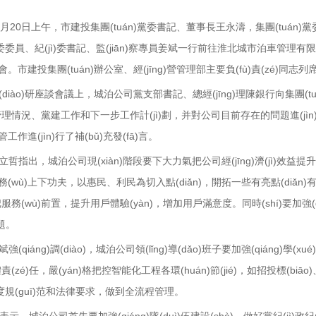
1月20日上午，市建投集團(tuán)黨委書記、董事長王永濤，集團(tuá
)黨委委員、紀(jì)委書記、監(jiān)察專員姜斌一行前往淮北城市泊車管理有限
。市建投集團(tuán)辦公室、經(jīng)營管理部主要負(fù)責(zé)同志列席會議
(diào)研座談會議上，城泊公司黨支部書記、總經(jīng)理陳銀行向集團(tuá
營管理情況、黨建工作和下一步工作計(jì)劃，并對公司目前存在的問題進(j
工作進(jìn)行了補(bǔ)充發(fā)言。
立哲指出，城泊公司現(xiàn)階段要下大力氣把公司經(jīng)濟(jì)效益提
wù)上下功夫，以惠民、利民為切入點(diǎn)，開拓一些有亮點(diǎn)有特
務(wù)前置，提升用戶體驗(yàn)，增加用戶滿意度。同時(shí)要加
。
斌強(qiáng)調(diào)，城泊公司領(lǐng)導(dǎo)班子要加強(qiáng)學(xué)
體責(zé)任，嚴(yán)格把控智能化工程各環(huán)節(jié)，如招投標(b
制度規(guī)范和法律要求，做到全流程管理。
，城泊公司首先要加強(qiáng)隊(duì)伍建設(shè)，做好黨紀(jì)政紀(jì