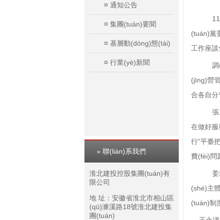
¤
通知公告
1
¤
集團(tuán)要聞
(tuán
¤
基層動(dòng)態(tài)
工作座談會
¤
行業(yè)新聞
調
(jīng)
合各自分管
張
在做好服務(
行”平臺把服
» 聯(lián)系我們
費(fèi)問題
姜
淮北建投控股集團(tuán)有
限公司
(shè)主
地 址：安徽省淮北市相山區
(tuán)
(qū)濉溪路18號淮北建投集
團(tuán)
王永濤表示