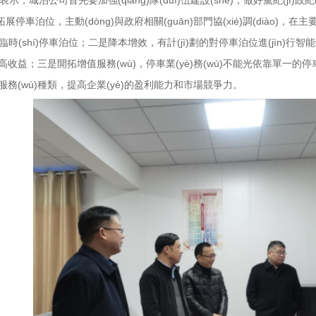
拓展停車泊位，主動(dòng)與政府相關(guān)部門協(xié)調(diào)，在主
i)臨時(shí)停車泊位；二是降本增效，有計(jì)劃的對停車泊位進(jìn)行智
提高收益；三是開拓增值服務(wù)，停車業(yè)務(wù)不能光依靠單一的停車收費(fèi
務(wù)種類，提高企業(yè)的盈利能力和市場競爭力。