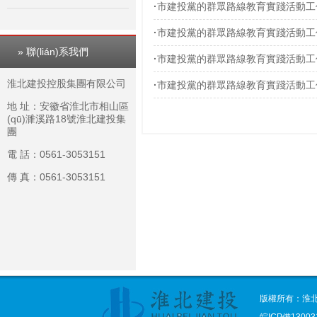
·
市建投黨的群眾路線教育實踐活動工
·
市建投黨的群眾路線教育實踐活動工
» 聯(lián)系我們
·
市建投黨的群眾路線教育實踐活動工
淮北建投控股集團有限公司
·
市建投黨的群眾路線教育實踐活動工
地 址：安徽省淮北市相山區
(qū)濉溪路18號淮北建投集
團
電 話：0561-3053151
傳 真：0561-3053151
版權所有：淮
皖ICP備13003