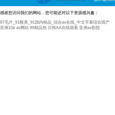
感谢您访问我们的网站，您可能还对以下资源感兴趣：
97毛片_91殴美_91国内精品_综合av在线_中文字幕综合国产
亚洲10p
av网站
99精品热
日韩AA在线观看
亚洲av影院