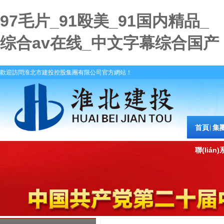
97毛片_91殴美_91国内精品_
综合av在线_中文字幕综合国产
歡迎訪問淮北市建投控股集團有限公司官方網站！
首頁
集
聯(lián