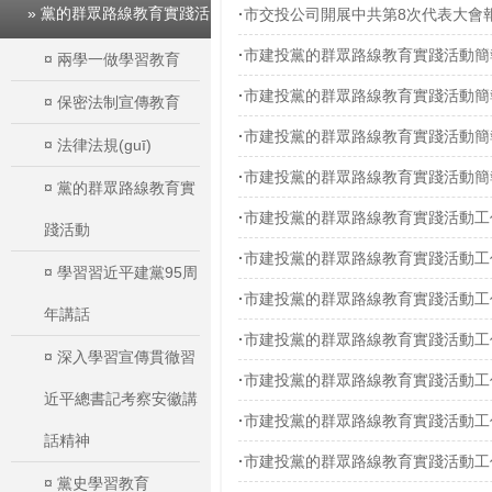
» 黨的群眾路線教育實踐活
·
市交投公司開展中共第8次代表大會
·
市建投黨的群眾路線教育實踐活動簡
¤
兩學一做學習教育
動
·
市建投黨的群眾路線教育實踐活動簡
¤
保密法制宣傳教育
·
市建投黨的群眾路線教育實踐活動簡
¤
法律法規(guī)
·
市建投黨的群眾路線教育實踐活動簡
¤
黨的群眾路線教育實
·
市建投黨的群眾路線教育實踐活動工
踐活動
·
市建投黨的群眾路線教育實踐活動工
¤
學習習近平建黨95周
·
市建投黨的群眾路線教育實踐活動工
年講話
·
市建投黨的群眾路線教育實踐活動工
¤
深入學習宣傳貫徹習
·
市建投黨的群眾路線教育實踐活動工
近平總書記考察安徽講
·
市建投黨的群眾路線教育實踐活動工
話精神
·
市建投黨的群眾路線教育實踐活動工
¤
黨史學習教育